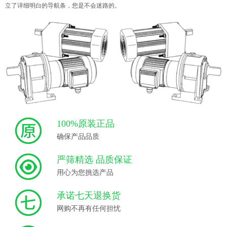
立了详细明白的导航条，您是不会迷路的。
100%原装正品
确保产品品质
严筛精选 品质保证
用心为您挑选产品
承诺七天退换货
网购不再有任何担忧