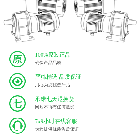
100%原装正品
确保产品品质
严筛精选 品质保证
用心为您挑选产品
承诺七天退换货
网购不再有任何担忧
7x9小时在线客服
为您提供优质售后保证