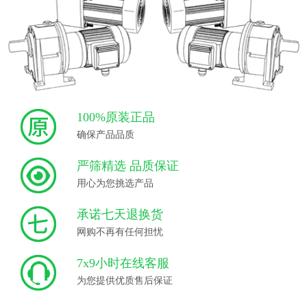
100%原装正品
确保产品品质
严筛精选 品质保证
用心为您挑选产品
承诺七天退换货
网购不再有任何担忧
7x9小时在线客服
为您提供优质售后保证