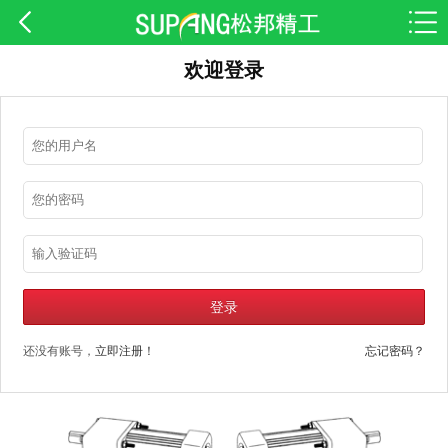
欢迎登录
还没有账号，
立即注册！
忘记密码？