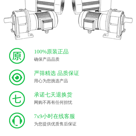
100%原装正品
确保产品品质
严筛精选 品质保证
用心为您挑选产品
承诺七天退换货
网购不再有任何担忧
7x9小时在线客服
为您提供优质售后保证