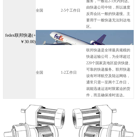
服务，一般在2-5天内到达。
由快递公司中转，所以速度
全国
2-5个工作日
反而会比一般的快递慢。主
要用于一般快递无法到达地
区。
fedex联邦快递(+
￥30.00)
联邦快递是全球最具规模的
快递运输公司，为全球超过
220个国家及地区提供快捷、
可靠的快递服务。联邦快递
全国
1-2工作日
设有环球航空及陆运网络，
通常只需一至两个工作日，
就能迅速运送时限紧迫的货
件，而且确保准时送达。