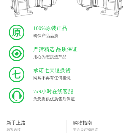
100%原装正品
确保产品品质
严筛精选 品质保证
用心为您挑选产品
承诺七天退换货
网购不再有任何担忧
7x9小时在线客服
为您提供优质售后保证
新手上路
购物指南
顾客必读
非会员购物通道